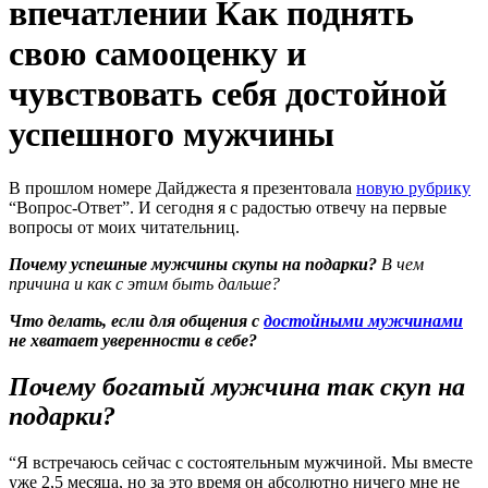
впечатлении Как поднять
свою самооценку и
чувствовать себя достойной
успешного мужчины
В прошлом номере Дайджеста я презентовала
новую рубрику
“Вопрос-Ответ”. И сегодня я с радостью отвечу на первые
вопросы от моих читательниц.
Почему успешные мужчины скупы на подарки?
В чем
причина и как с этим быть дальше?
Что делать, если для общения с
достойными мужчинами
не хватает уверенности в себе?
Почему богатый мужчина так скуп на
подарки?
“Я встречаюсь сейчас с состоятельным мужчиной. Мы вместе
уже 2,5 месяца, но за это время он абсолютно ничего мне не