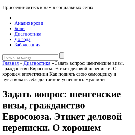
Присоединяйтесь к нам в социальных сетях
Анализ крови
Боли
Диагностика
До года
Заболевания
Главная
»
Диагностика
»
Задать вопрос: шенгенские визы,
гражданство Евросоюза. Этикет деловой переписки. О
хорошем впечатлении Как поднять свою самооценку и
чувствовать себя достойной успешного мужчины
Задать вопрос: шенгенские
визы, гражданство
Евросоюза. Этикет деловой
переписки. О хорошем