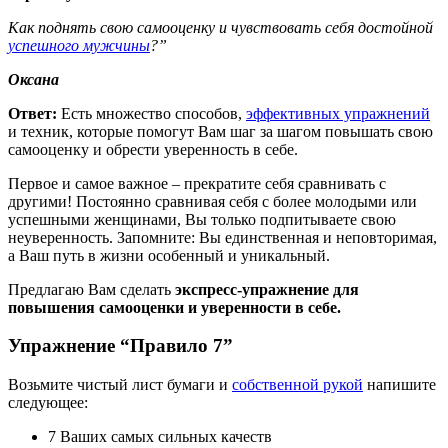
Как поднять свою самооценку и чувствовать себя достойной
успешного мужчины
?”
Оксана
Ответ:
Есть множество способов,
эффективных упражнений
и техник, которые помогут Вам шаг за шагом повышать свою
самооценку и обрести уверенность в себе.
Первое и самое важное – прекратите себя сравнивать с
другими! Постоянно сравнивая себя с более молодыми или
успешными женщинами, Вы только подпитываете свою
неуверенность. Запомните: Вы единственная и неповторимая,
а Ваш путь в жизни особенный и уникальный.
Предлагаю Вам сделать
экспресс-упражнение для
повышения самооценки и уверенности в себе.
Упражнение “Правило 7”
Возьмите чистый лист бумаги и
собственной рукой
напишите
следующее:
7 Ваших самых сильных качеств